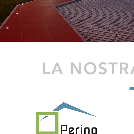
LA NOSTR