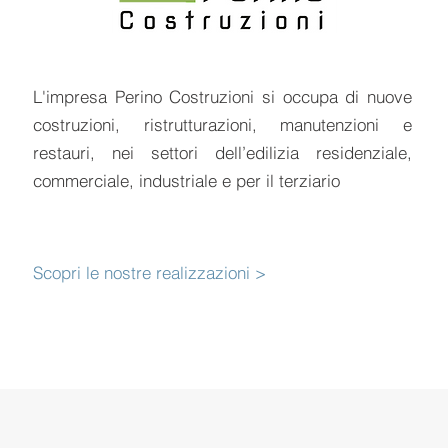
L'impresa Perino Costruzioni si occupa di nuove
costruzioni, ristrutturazioni, manutenzioni e
restauri, nei settori dell’edilizia residenziale,
commerciale, industriale e per il terziario
Scopri le nostre realizzazioni >